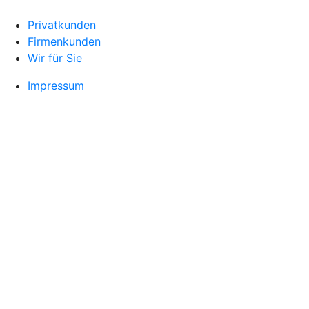
Privatkunden
Firmenkunden
Wir für Sie
Impressum